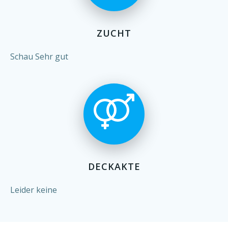
ZUCHT
Schau Sehr gut
DECKAKTE
Leider keine