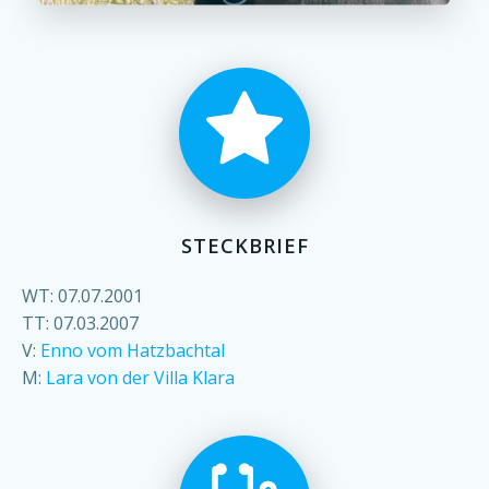
STECKBRIEF
WT: 07.07.2001
TT: 07.03.2007
V:
Enno vom Hatzbachtal
M:
Lara von der Villa Klara