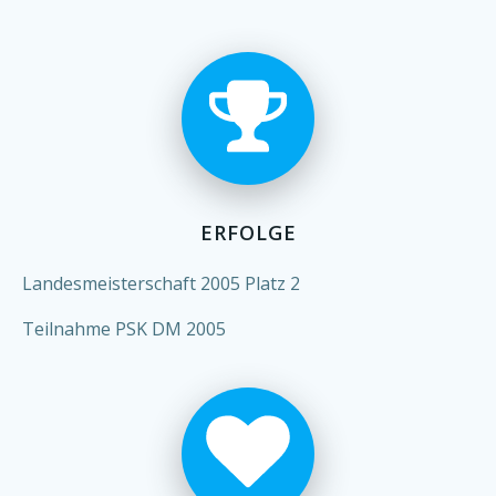
ERFOLGE
Landesmeisterschaft 2005 Platz 2
Teilnahme PSK DM 2005