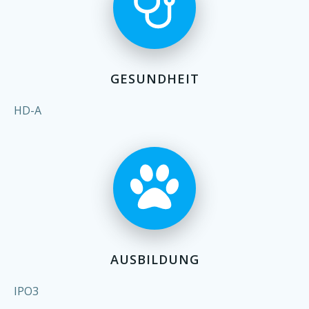
GESUNDHEIT
HD-A
AUSBILDUNG
IPO3