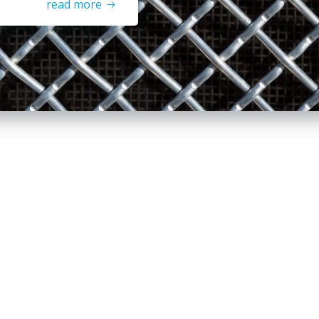
read more