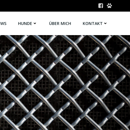
EWS
HUNDE
ÜBER MICH
KONTAKT